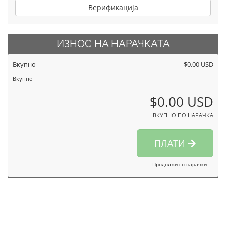
Верификација
ИЗНОС НА НАРАЧКАТА
Вкупно
$0.00 USD
Вкупно
$0.00 USD
ВКУПНО ПО НАРАЧКА
ПЛАТИ
Продолжи со нарачки