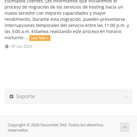
Estimados clientes, Les informamos que iniciaremos el
proceso de migración de los servicios de hosting hacia un
nuevo servidor con mejores capacidades y mayor
rendimiento. Durante esta migración, pueden presentarse
interrupciones temporales del servicio entre las 11:00 p.m. y
las 3:00 a.m. Estamos realizando este proceso en horario
nocturno ...
Leer Más »
18º nov 2025
Soporte
Copyright © 2026 Siscomtec SAS. Todos los derechos
reservados.