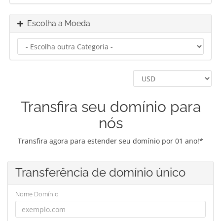
Escolha a Moeda
Transfira seu domínio para
nós
Transfira agora para estender seu domínio por 01 ano!*
Transferência de domínio único
Nome Domínio