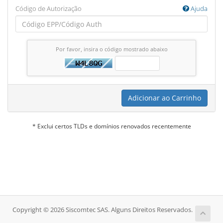
Código de Autorização
Ajuda
Por favor, insira o código mostrado abaixo
Adicionar ao Carrinho
* Exclui certos TLDs e domínios renovados recentemente
Copyright © 2026 Siscomtec SAS. Alguns Direitos Reservados.